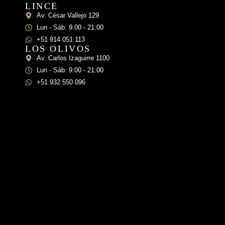
LINCE
Av. César Vallejo 129
Lun - Sáb: 9:00 - 21:00
+51 914 051 113
LOS OLIVOS
Av. Carlos Izaguirre 1100
Lun - Sáb: 9:00 - 21:00
+51 932 550 096