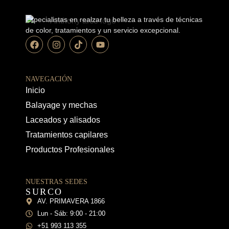
Especialistas en realzar tu belleza a través de técnicas
de color, tratamientos y un servicio excepcional.
NAVEGACIÓN
Inicio
Balayage y mechas
Laceados y alisados
Tratamientos capilares
Productos Profesionales
NUESTRAS SEDES
SURCO
AV. PRIMAVERA 1866
Lun - Sáb: 9:00 - 21:00
+51 993 113 355