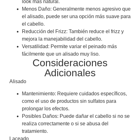
look más natural.
Menos Daño: Generalmente menos agresivo que
el alisado, puede ser una opción más suave para
el cabello.
Reducción del Frizz: También reduce el frizz y
mejora la manejabilidad del cabello.
Versatilidad: Permite variar el peinado más
fácilmente que un alisado muy liso.
Consideraciones
Adicionales
Alisado
Mantenimiento: Requiere cuidados específicos,
como el uso de productos sin sulfatos para
prolongar los efectos.
Posibles Daños: Puede dañar el cabello si no se
realiza correctamente o si se abusa del
tratamiento.
Laceado