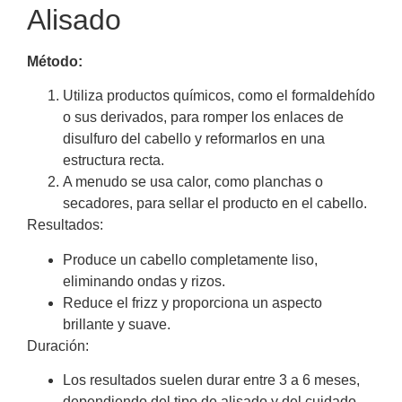
Alisado
Método:
Utiliza productos químicos, como el formaldehído
o sus derivados, para romper los enlaces de
disulfuro del cabello y reformarlos en una
estructura recta.
A menudo se usa calor, como planchas o
secadores, para sellar el producto en el cabello.
Resultados:
Produce un cabello completamente liso,
eliminando ondas y rizos.
Reduce el frizz y proporciona un aspecto
brillante y suave.
Duración:
Los resultados suelen durar entre 3 a 6 meses,
dependiendo del tipo de alisado y del cuidado