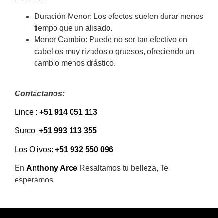
Duración Menor: Los efectos suelen durar menos
tiempo que un alisado.
Menor Cambio: Puede no ser tan efectivo en
cabellos muy rizados o gruesos, ofreciendo un
cambio menos drástico.
Contáctanos:
Lince :
+51 914 051 113
Surco:
+51 993 113 355
Los Olivos:
+51 932 550 096
En
Anthony Arce
Resaltamos tu belleza, Te
esperamos.