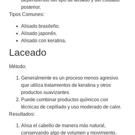
posterior.
Tipos Comunes:
Alisado brasileño.
Alisado japonés.
Alisado con keratina.
Laceado
Método:
Generalmente es un proceso menos agresivo
que utiliza tratamientos de keratina y otros
productos suavizantes.
Puede combinar productos químicos con
técnicas de cepillado y uso moderado de calor.
Resultados:
Alisa el cabello de manera más natural,
conservando algo de volumen y movimiento.