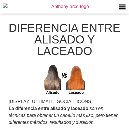
DIFERENCIA ENTRE
ALISADO Y
LACEADO
[DISPLAY_ULTIMATE_SOCIAL_ICONS]
La diferencia entre alisado y laceado
son en
técnicas para obtener un cabello más liso, pero tienen
diferentes métodos, resultados y duración.