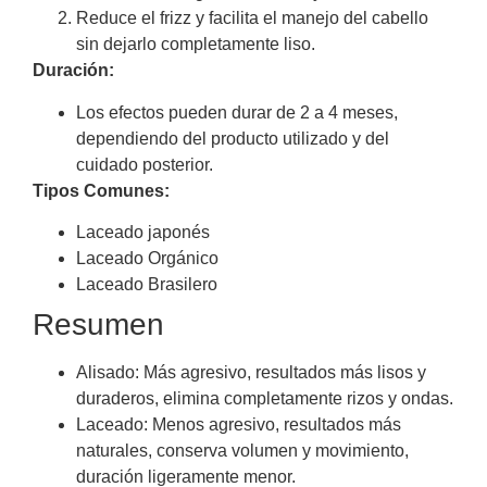
Reduce el frizz y facilita el manejo del cabello
sin dejarlo completamente liso.
Duración:
Los efectos pueden durar de 2 a 4 meses,
dependiendo del producto utilizado y del
cuidado posterior.
Tipos Comunes:
Laceado japonés
Laceado Orgánico
Laceado Brasilero
Resumen
Alisado: Más agresivo, resultados más lisos y
duraderos, elimina completamente rizos y ondas.
Laceado: Menos agresivo, resultados más
naturales, conserva volumen y movimiento,
duración ligeramente menor.