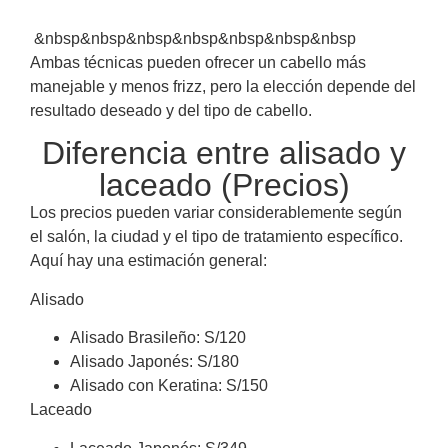
&nbsp&nbsp&nbsp&nbsp&nbsp&nbsp&nbsp
Ambas técnicas pueden ofrecer un cabello más
manejable y menos frizz, pero la elección depende del
resultado deseado y del tipo de cabello.
Diferencia entre alisado y
laceado (Precios)
Los precios pueden variar considerablemente según
el salón, la ciudad y el tipo de tratamiento específico.
Aquí hay una estimación general:
Alisado
Alisado Brasileño: S/120
Alisado Japonés: S/180
Alisado con Keratina: S/150
Laceado