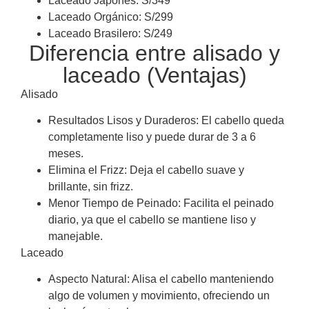
Laceado Japonés: S/349
Laceado Orgánico: S/299
Laceado Brasilero: S/249
Diferencia entre alisado y
laceado (Ventajas)
Alisado
Resultados Lisos y Duraderos: El cabello queda
completamente liso y puede durar de 3 a 6
meses.
Elimina el Frizz: Deja el cabello suave y
brillante, sin frizz.
Menor Tiempo de Peinado: Facilita el peinado
diario, ya que el cabello se mantiene liso y
manejable.
Laceado
Aspecto Natural: Alisa el cabello manteniendo
algo de volumen y movimiento, ofreciendo un