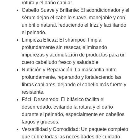
rotura y el daño capilar.
Cabello Suave y Brillante: El acondicionador y el
sérum dejan el cabello suave, manejable y con
un brillo natural, reduciendo el frizz y facilitando
el peinado.
Limpieza Eficaz: El shampoo limpia
profundamente sin resecar, eliminando
impurezas y acumulación de productos para un
cuero cabelludo fresco y saludable.
Nutrición y Reparación: La mascarilla nutre
profundamente, reparando y fortaleciendo las
fibras capilares, dejando el cabello más fuerte y
resistente.
Fácil Desenredo: El bifásico facilita el
desenredado, evitando la rotura y el daño
durante el peinado, especialmente en cabellos
largos y gruesos.
Versatilidad y Comodidad: Un paquete completo
que cubre todas las necesidades de cuidado