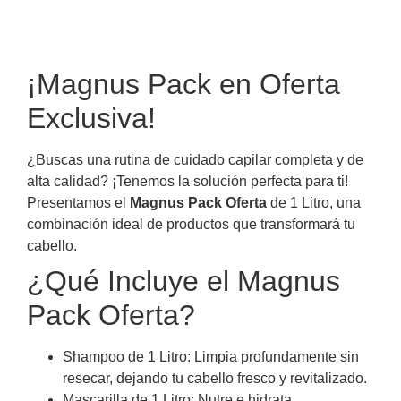
¡Magnus Pack en Oferta
Exclusiva!
¿Buscas una rutina de cuidado capilar completa y de
alta calidad? ¡Tenemos la solución perfecta para ti!
Presentamos el
Magnus Pack Oferta
de 1 Litro, una
combinación ideal de productos que transformará tu
cabello.
¿Qué Incluye el Magnus
Pack Oferta?
Shampoo de 1 Litro: Limpia profundamente sin
resecar, dejando tu cabello fresco y revitalizado.
Mascarilla de 1 Litro: Nutre e hidrata