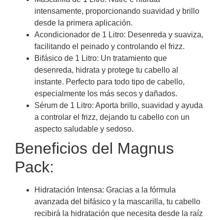
intensamente, proporcionando suavidad y brillo
desde la primera aplicación.
Acondicionador de 1 Litro: Desenreda y suaviza,
facilitando el peinado y controlando el frizz.
Bifásico de 1 Litro: Un tratamiento que
desenreda, hidrata y protege tu cabello al
instante. Perfecto para todo tipo de cabello,
especialmente los más secos y dañados.
Sérum de 1 Litro: Aporta brillo, suavidad y ayuda
a controlar el frizz, dejando tu cabello con un
aspecto saludable y sedoso.
Beneficios del Magnus
Pack:
Hidratación Intensa: Gracias a la fórmula
avanzada del bifásico y la mascarilla, tu cabello
recibirá la hidratación que necesita desde la raíz