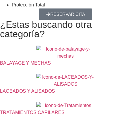
Protección Total
RESERVAR CITA
¿Estas buscando otra
categoría?
BALAYAGE Y MECHAS
LACEADOS Y ALISADOS
TRATAMIENTOS CAPILARES
Descripción del Servicio