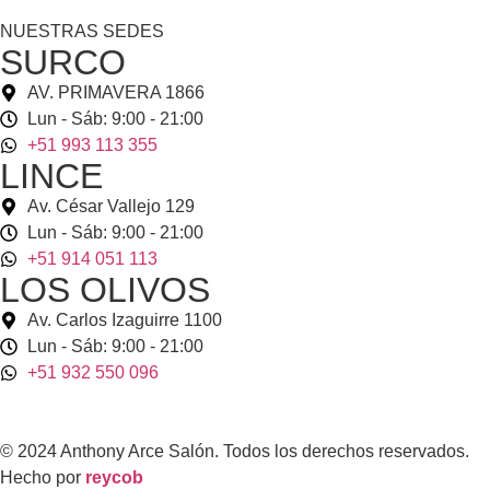
NUESTRAS SEDES
SURCO
AV. PRIMAVERA 1866
Lun - Sáb: 9:00 - 21:00
+51 993 113 355
LINCE
Av. César Vallejo 129
Lun - Sáb: 9:00 - 21:00
+51 914 051 113
LOS OLIVOS
Av. Carlos Izaguirre 1100
Lun - Sáb: 9:00 - 21:00
+51 932 550 096
© 2024 Anthony Arce Salón. Todos los derechos reservados.
Hecho por
reycob