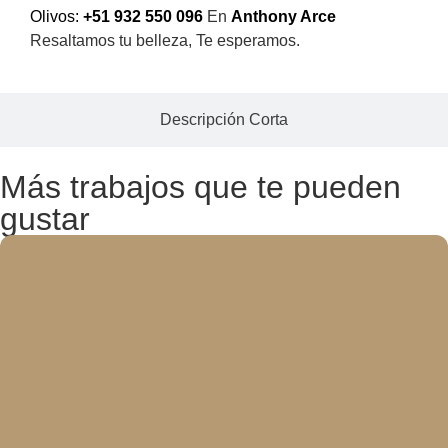
Olivos:
+51 932 550 096
En
Anthony Arce
Resaltamos tu belleza, Te esperamos.
Descripción Corta
Más trabajos que te pueden
gustar