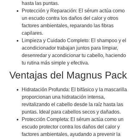
hasta las puntas.
Protección y Reparación: El sérum actúa como
un escudo contra los daños del calor y otros
factores ambientales, reparando las fibras
capilares.
Limpieza y Cuidado Completo: El shampoo y el
acondicionador trabajan juntos para limpiar,
desenredar y acondicionar tu cabello, haciendo
tu rutina más simple y efectiva.
Ventajas del Magnus Pack
Hidratación Profunda: El bifásico y la mascarilla
proporcionan una hidratación intensa,
revitalizando el cabello desde la raíz hasta las
puntas. Ideal para cabellos secos y dañados.
Protección Completa: El sérum actúa como un
escudo protector contra los daños del calor y
factores ambientales, ayudando a prevenir la