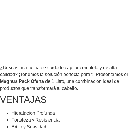
¿Buscas una rutina de cuidado capilar completa y de alta
calidad? ¡Tenemos la solución perfecta para ti! Presentamos el
Magnus Pack Oferta
de 1 Litro, una combinación ideal de
productos que transformará tu cabello.
VENTAJAS
Hidratación Profunda
Fortaleza y Resistencia
Brillo y Suavidad