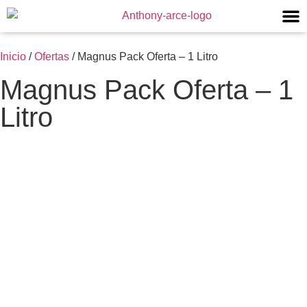
Inicio
/
Ofertas
/ Magnus Pack Oferta – 1 Litro
Magnus Pack Oferta – 1
Litro