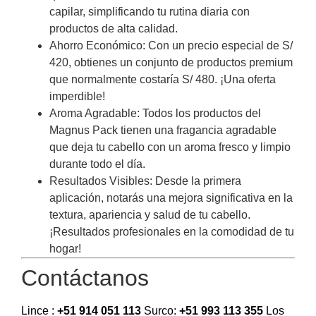
capilar, simplificando tu rutina diaria con
productos de alta calidad.
Ahorro Económico: Con un precio especial de S/
420, obtienes un conjunto de productos premium
que normalmente costaría S/ 480. ¡Una oferta
imperdible!
Aroma Agradable: Todos los productos del
Magnus Pack tienen una fragancia agradable
que deja tu cabello con un aroma fresco y limpio
durante todo el día.
Resultados Visibles: Desde la primera
aplicación, notarás una mejora significativa en la
textura, apariencia y salud de tu cabello.
¡Resultados profesionales en la comodidad de tu
hogar!
Contáctanos
Lince :
+51 914 051 113
Surco:
+51 993 113 355
Los