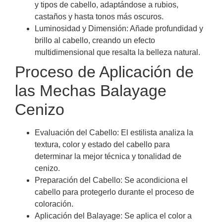
y tipos de cabello, adaptándose a rubios,
castaños y hasta tonos más oscuros.
Luminosidad y Dimensión: Añade profundidad y
brillo al cabello, creando un efecto
multidimensional que resalta la belleza natural.
Proceso de Aplicación de
las Mechas Balayage
Cenizo
Evaluación del Cabello: El estilista analiza la
textura, color y estado del cabello para
determinar la mejor técnica y tonalidad de
cenizo.
Preparación del Cabello: Se acondiciona el
cabello para protegerlo durante el proceso de
coloración.
Aplicación del Balayage: Se aplica el color a