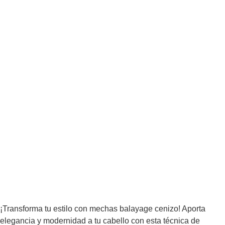
¡Transforma tu estilo con mechas balayage cenizo! Aporta
elegancia y modernidad a tu cabello con esta técnica de