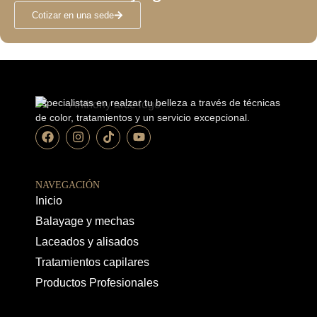
Cotizar en una sede
Especialistas en realzar tu belleza a través de técnicas
de color, tratamientos y un servicio excepcional.
NAVEGACIÓN
Inicio
Balayage y mechas
Laceados y alisados
Tratamientos capilares
Productos Profesionales