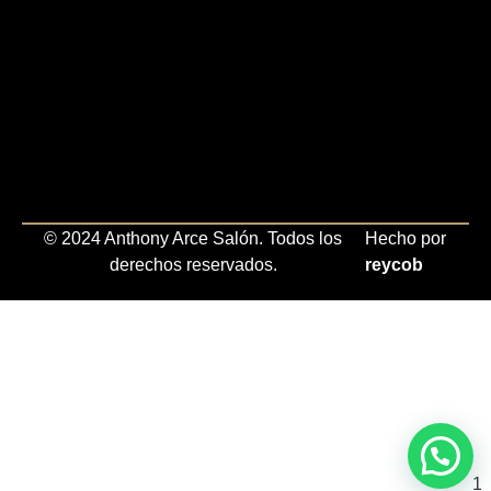
© 2024 Anthony Arce Salón. Todos los
Hecho por
derechos reservados.
reycob
1