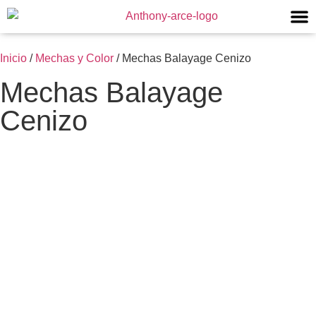
Inicio
/
Mechas y Color
/ Mechas Balayage Cenizo
Mechas Balayage
Cenizo