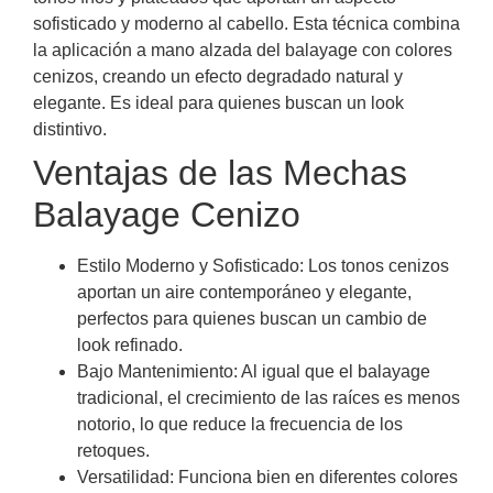
sofisticado y moderno al cabello. Esta técnica combina
la aplicación a mano alzada del balayage con colores
cenizos, creando un efecto degradado natural y
elegante. Es ideal para quienes buscan un look
distintivo.
Ventajas de las Mechas
Balayage Cenizo
Estilo Moderno y Sofisticado: Los tonos cenizos
aportan un aire contemporáneo y elegante,
perfectos para quienes buscan un cambio de
look refinado.
Bajo Mantenimiento: Al igual que el balayage
tradicional, el crecimiento de las raíces es menos
notorio, lo que reduce la frecuencia de los
retoques.
Versatilidad: Funciona bien en diferentes colores