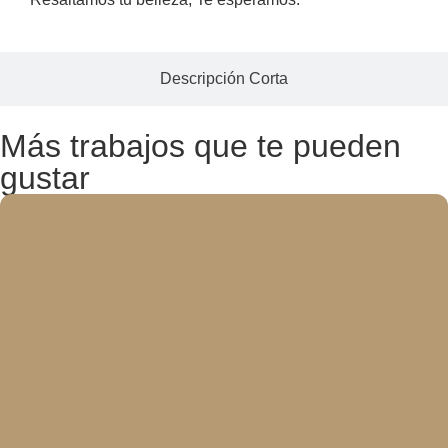
Descripción Corta
Más trabajos que te pueden
gustar