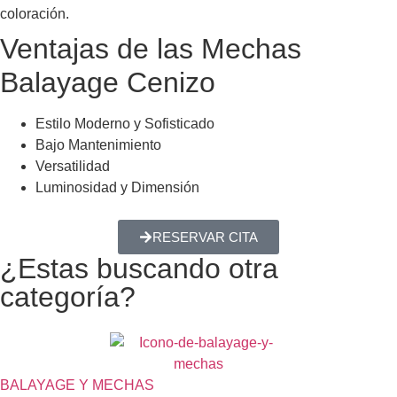
coloración.
Ventajas de las Mechas
Balayage Cenizo
Estilo Moderno y Sofisticado
Bajo Mantenimiento
Versatilidad
Luminosidad y Dimensión
RESERVAR CITA
¿Estas buscando otra
categoría?
BALAYAGE Y MECHAS