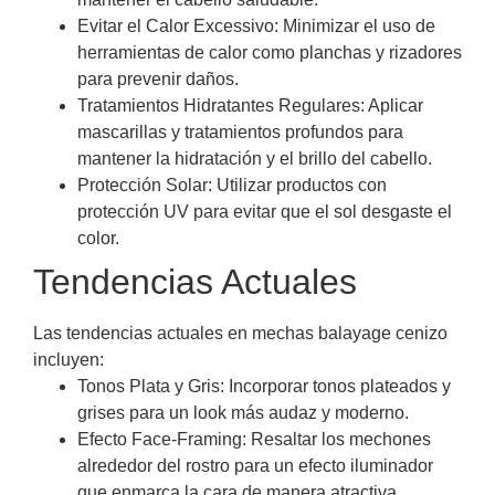
Evitar el Calor Excessivo: Minimizar el uso de
herramientas de calor como planchas y rizadores
para prevenir daños.
Tratamientos Hidratantes Regulares: Aplicar
mascarillas y tratamientos profundos para
mantener la hidratación y el brillo del cabello.
Protección Solar: Utilizar productos con
protección UV para evitar que el sol desgaste el
color.
Tendencias Actuales
Las tendencias actuales en mechas balayage cenizo
incluyen:
Tonos Plata y Gris: Incorporar tonos plateados y
grises para un look más audaz y moderno.
Efecto Face-Framing: Resaltar los mechones
alrededor del rostro para un efecto iluminador
que enmarca la cara de manera atractiva.