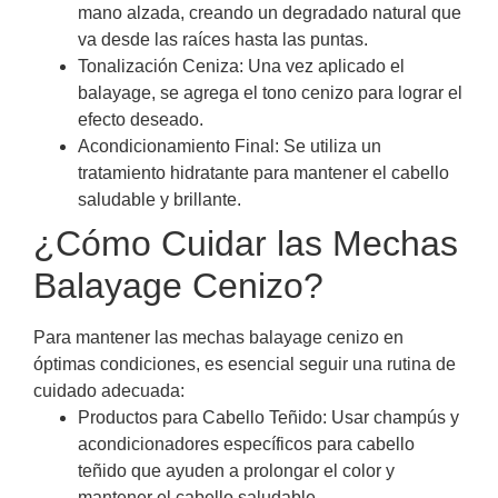
mano alzada, creando un degradado natural que
va desde las raíces hasta las puntas.
Tonalización Ceniza: Una vez aplicado el
balayage, se agrega el tono cenizo para lograr el
efecto deseado.
Acondicionamiento Final: Se utiliza un
tratamiento hidratante para mantener el cabello
saludable y brillante.
¿Cómo Cuidar las Mechas
Balayage Cenizo?
Para mantener las mechas balayage cenizo en
óptimas condiciones, es esencial seguir una rutina de
cuidado adecuada:
Productos para Cabello Teñido: Usar champús y
acondicionadores específicos para cabello
teñido que ayuden a prolongar el color y
mantener el cabello saludable.