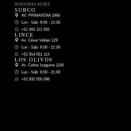
NUESTRAS SEDES
SURCO
AV. PRIMAVERA 1866
Lun - Sáb: 9:00 - 21:00
+51 993 113 355
LINCE
Av. César Vallejo 129
Lun - Sáb: 9:00 - 21:00
+51 914 051 113
LOS OLIVOS
Av. Carlos Izaguirre 1100
Lun - Sáb: 9:00 - 21:00
+51 932 550 096