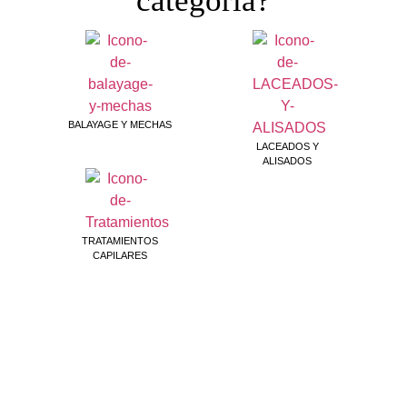
categoría?
BALAYAGE Y MECHAS
LACEADOS Y
ALISADOS
TRATAMIENTOS
CAPILARES
Descripción del Servicio