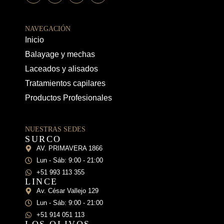
NAVEGACIÓN
Inicio
Balayage y mechas
Laceados y alisados
Tratamientos capilares
Productos Profesionales
NUESTRAS SEDES
SURCO
AV. PRIMAVERA 1866
Lun - Sáb: 9:00 - 21:00
+51 993 113 355
LINCE
Av. César Vallejo 129
Lun - Sáb: 9:00 - 21:00
+51 914 051 113