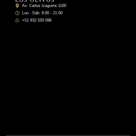
LOS OLIVOS
Av. Carlos Izaguirre 1100
Lun - Sáb: 9:00 - 21:00
+51 932 550 096