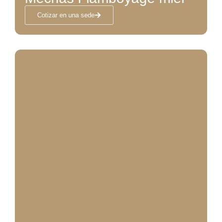
Cotizar en una sede