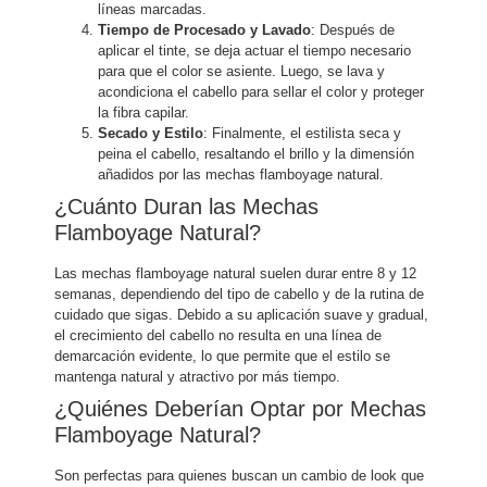
líneas marcadas.
Tiempo de Procesado y Lavado
: Después de
aplicar el tinte, se deja actuar el tiempo necesario
para que el color se asiente. Luego, se lava y
acondiciona el cabello para sellar el color y proteger
la fibra capilar.
Secado y Estilo
: Finalmente, el estilista seca y
peina el cabello, resaltando el brillo y la dimensión
añadidos por las mechas flamboyage natural.
¿Cuánto Duran las Mechas
Flamboyage Natural?
Las mechas flamboyage natural suelen durar entre 8 y 12
semanas, dependiendo del tipo de cabello y de la rutina de
cuidado que sigas. Debido a su aplicación suave y gradual,
el crecimiento del cabello no resulta en una línea de
demarcación evidente, lo que permite que el estilo se
mantenga natural y atractivo por más tiempo.
¿Quiénes Deberían Optar por Mechas
Flamboyage Natural?
Son perfectas para quienes buscan un cambio de look que