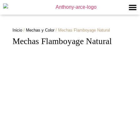
Inicio
/
Mechas y Color
/ Mechas Flamboyage Natural
Mechas Flamboyage Natural