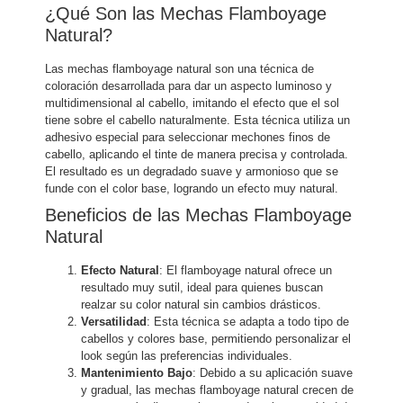
¿Qué Son las Mechas Flamboyage
Natural?
Las mechas flamboyage natural son una técnica de
coloración desarrollada para dar un aspecto luminoso y
multidimensional al cabello, imitando el efecto que el sol
tiene sobre el cabello naturalmente. Esta técnica utiliza un
adhesivo especial para seleccionar mechones finos de
cabello, aplicando el tinte de manera precisa y controlada.
El resultado es un degradado suave y armonioso que se
funde con el color base, logrando un efecto muy natural.
Beneficios de las Mechas Flamboyage
Natural
Efecto Natural
: El flamboyage natural ofrece un
resultado muy sutil, ideal para quienes buscan
realzar su color natural sin cambios drásticos.
Versatilidad
: Esta técnica se adapta a todo tipo de
cabellos y colores base, permitiendo personalizar el
look según las preferencias individuales.
Mantenimiento Bajo
: Debido a su aplicación suave
y gradual, las mechas flamboyage natural crecen de