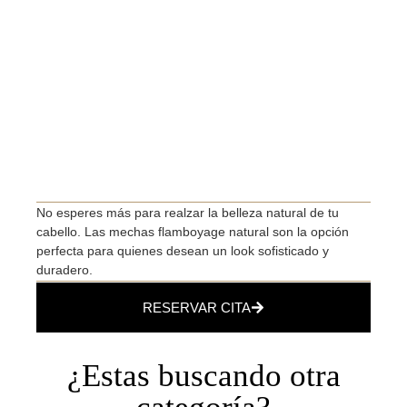
No esperes más para realzar la belleza natural de tu
cabello. Las mechas flamboyage natural son la opción
perfecta para quienes desean un look sofisticado y
duradero.
RESERVAR CITA
¿Estas buscando otra